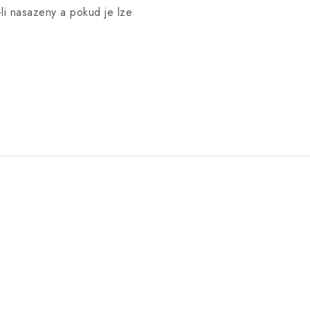
i nasazeny a pokud je lze