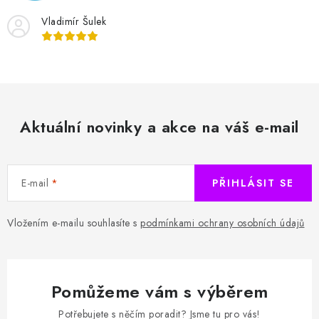
u
Vladimír Šulek
Aktuální novinky a akce na váš e-mail
E-mail
PŘIHLÁSIT SE
Vložením e-mailu souhlasíte s
podmínkami ochrany osobních údajů
Pomůžeme vám s výběrem
Potřebujete s něčím poradit? Jsme tu pro vás!