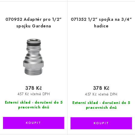
070952 Adaptér pro 1/2"
071352 1/2" spojka na 3/4"
spojku Gardena
hadice
378 Kč
378 Kč
457 Kč včetně DPH
457 Kč včetně DPH
Externí sklad - doručení do 5
Externí sklad - doručení do 5
pracovních dnů
pracovních dnů