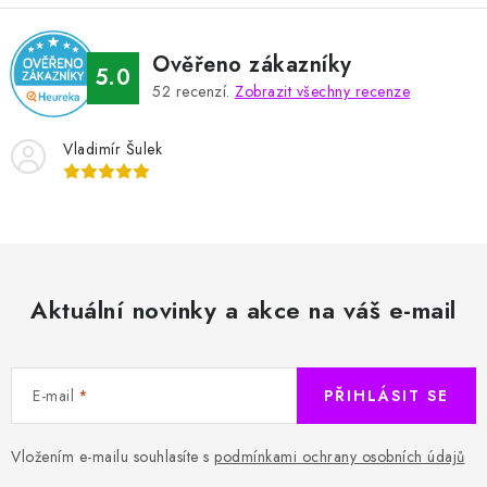
Ověřeno zákazníky
5.0
52
recenzí.
Zobrazit všechny recenze
Vladimír Šulek
Aktuální novinky a akce na váš e-mail
E-mail
PŘIHLÁSIT SE
Vložením e-mailu souhlasíte s
podmínkami ochrany osobních údajů