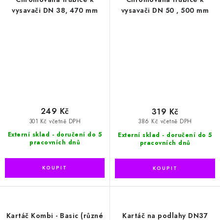
vysavači DN 38, 470 mm
vysavači DN 50 , 500 mm
249 Kč
319 Kč
301 Kč včetně DPH
386 Kč včetně DPH
Externí sklad - doručení do 5
Externí sklad - doručení do 5
pracovních dnů
pracovních dnů
Kartáč Kombi - Basic (různé
Kartáč na podlahy DN37