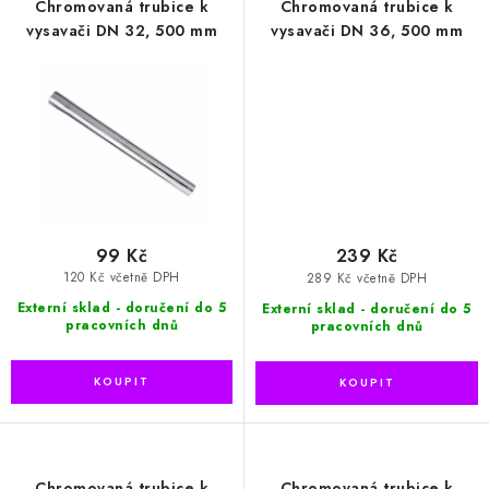
Chromovaná trubice k
Chromovaná trubice k
vysavači DN 32, 500 mm
vysavači DN 36, 500 mm
99 Kč
239 Kč
120 Kč včetně DPH
289 Kč včetně DPH
Externí sklad - doručení do 5
Externí sklad - doručení do 5
pracovních dnů
pracovních dnů
Chromovaná trubice k
Chromovaná trubice k