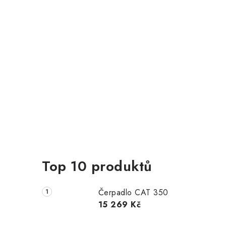
Top 10 produktů
Čerpadlo CAT 350
15 269 Kč