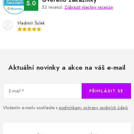
5.0
52
recenzí.
Zobrazit všechny recenze
Vladimír Šulek
Aktuální novinky a akce na váš e-mail
E-mail
PŘIHLÁSIT SE
Vložením e-mailu souhlasíte s
podmínkami ochrany osobních údajů