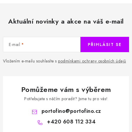
Aktuální novinky a akce na váš e-mail
E-mail
PŘIHLÁSIT SE
Vložením e-mailu souhlasíte s
podmínkami ochrany osobních údajů
Pomůžeme vám s výběrem
Potřebujete s něčím poradit? Jsme tu pro vás!
portofino
@
portofino.cz
+420 608 112 334