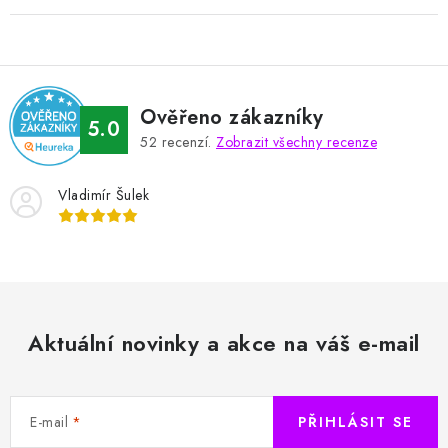
Ověřeno zákazníky
5.0
52
recenzí.
Zobrazit všechny recenze
Vladimír Šulek
Aktuální novinky a akce na váš e-mail
E-mail
PŘIHLÁSIT SE