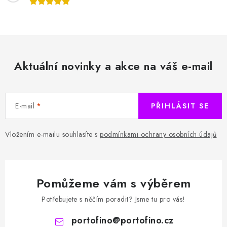
Aktuální novinky a akce na váš e-mail
E-mail
PŘIHLÁSIT SE
Vložením e-mailu souhlasíte s
podmínkami ochrany osobních údajů
Pomůžeme vám s výběrem
Potřebujete s něčím poradit? Jsme tu pro vás!
portofino
@
portofino.cz