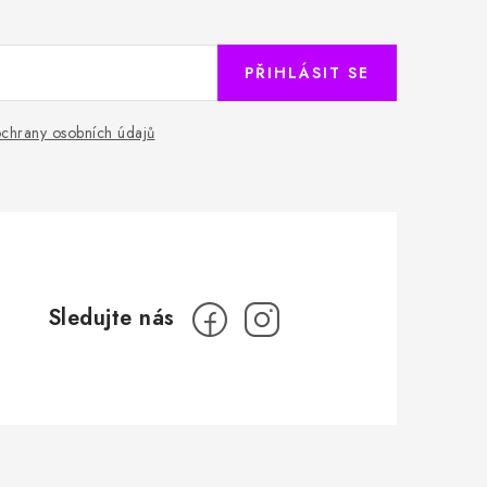
PŘIHLÁSIT SE
chrany osobních údajů