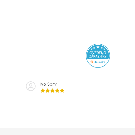
Ivo Somr