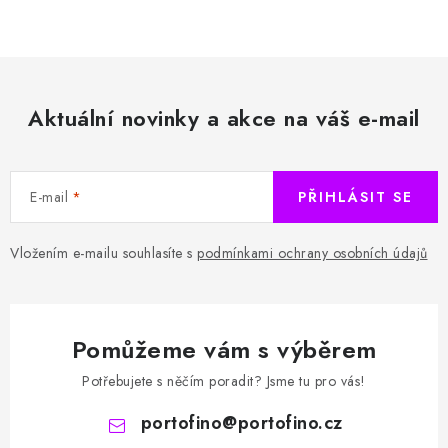
Aktuální novinky a akce na váš e-mail
E-mail
PŘIHLÁSIT SE
Vložením e-mailu souhlasíte s
podmínkami ochrany osobních údajů
Pomůžeme vám s výběrem
Potřebujete s něčím poradit? Jsme tu pro vás!
portofino
@
portofino.cz