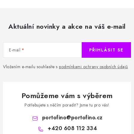
Aktuální novinky a akce na váš e-mail
E-mail
PŘIHLÁSIT SE
Vložením e-mailu souhlasíte s
podmínkami ochrany osobních údajů
Pomůžeme vám s výběrem
Potřebujete s něčím poradit? Jsme tu pro vás!
portofino
@
portofino.cz
+420 608 112 334