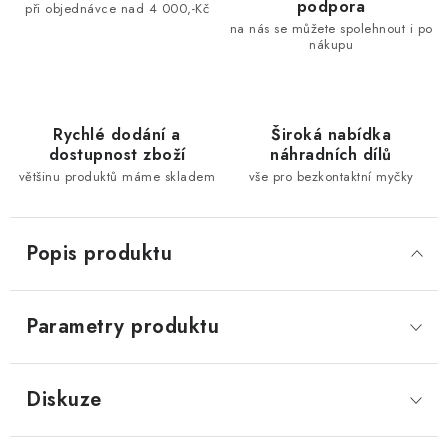
podpora
při objednávce nad 4 000,-Kč
na nás se můžete spolehnout i po
nákupu
Rychlé dodání a
Široká nabídka
dostupnost zboží
náhradních dílů
většinu produktů máme skladem
vše pro bezkontaktní myčky
Popis produktu
Parametry produktu
Diskuze