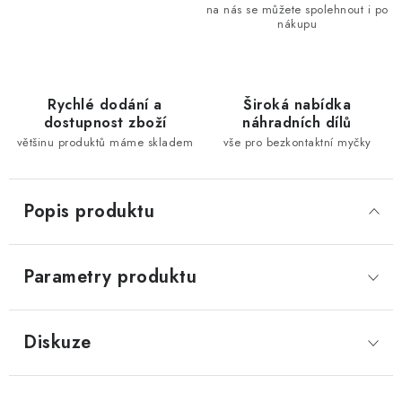
na nás se můžete spolehnout i po
nákupu
Rychlé dodání a
Široká nabídka
dostupnost zboží
náhradních dílů
většinu produktů máme skladem
vše pro bezkontaktní myčky
Popis produktu
Parametry produktu
Diskuze