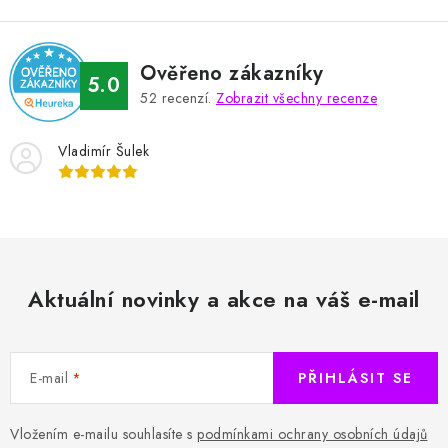
Ověřeno zákazníky
5.0
52
recenzí.
Zobrazit všechny recenze
Vladimír Šulek
Aktuální novinky a akce na váš e-mail
E-mail
PŘIHLÁSIT SE
Vložením e-mailu souhlasíte s
podmínkami ochrany osobních údajů