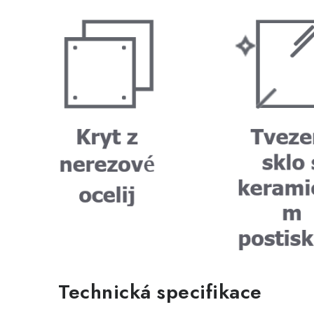
Technická specifikace