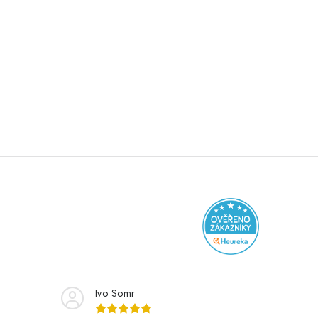
Ivo Somr