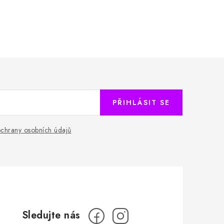
PŘIHLÁSIT SE
chrany osobních údajů