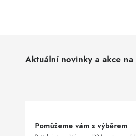
Aktuální novinky a akce na 
Pomůžeme vám s výběrem