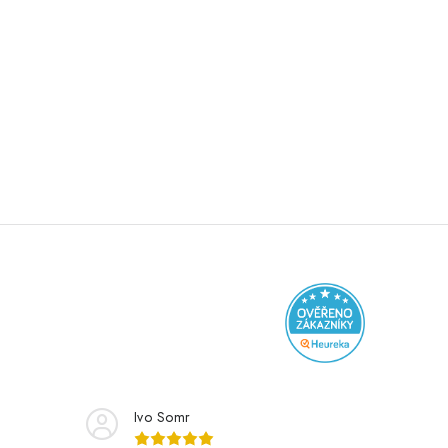
Ivo Somr