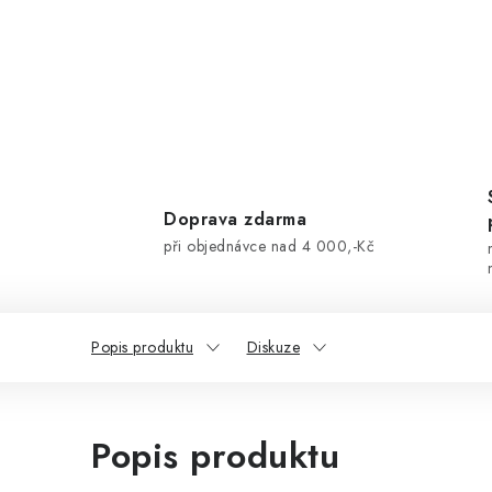
Doprava zdarma
při objednávce nad 4 000,-Kč
Popis produktu
Diskuze
Popis produktu