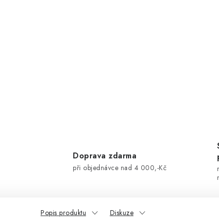
Doprava zdarma
při objednávce nad 4 000,-Kč
Popis produktu
Diskuze