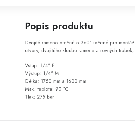
Popis produktu
Dvojité rameno otočné o 360° určené pro montáž
otvory, dvojitého kloubu ramene a rovných trubek,
Vstup: 1/4" F
Výstup: 1/4" M
Délka: 1750 mm a 1600 mm
Max. teplota: 90 °C
Tlak: 275 bar