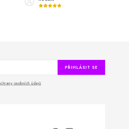
PŘIHLÁSIT SE
chrany osobních údajů