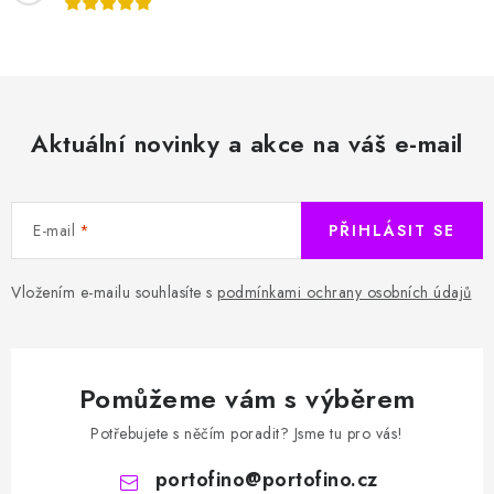
Aktuální novinky a akce na váš e-mail
E-mail
PŘIHLÁSIT SE
Vložením e-mailu souhlasíte s
podmínkami ochrany osobních údajů
Pomůžeme vám s výběrem
Potřebujete s něčím poradit? Jsme tu pro vás!
portofino
@
portofino.cz