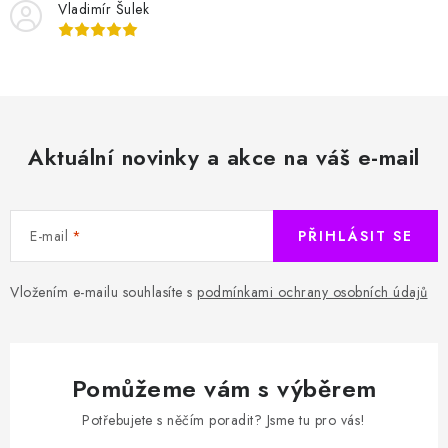
Vladimír Šulek
Aktuální novinky a akce na váš e-mail
E-mail
PŘIHLÁSIT SE
Vložením e-mailu souhlasíte s
podmínkami ochrany osobních údajů
Pomůžeme vám s výběrem
Potřebujete s něčím poradit? Jsme tu pro vás!