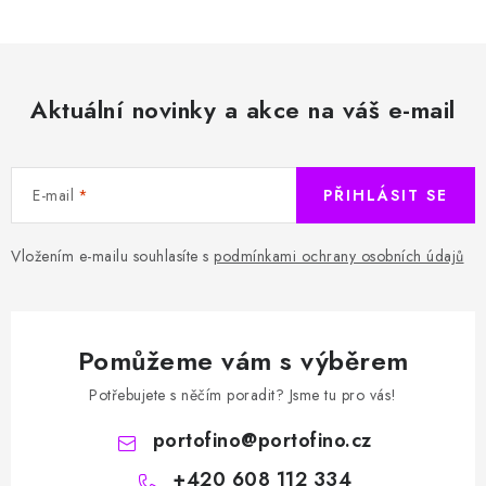
Aktuální novinky a akce na váš e-mail
E-mail
PŘIHLÁSIT SE
Vložením e-mailu souhlasíte s
podmínkami ochrany osobních údajů
Pomůžeme vám s výběrem
Potřebujete s něčím poradit? Jsme tu pro vás!
portofino
@
portofino.cz
+420 608 112 334