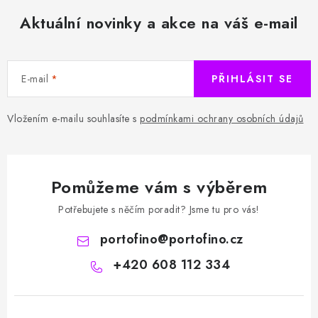
Aktuální novinky a akce na váš e-mail
E-mail
PŘIHLÁSIT SE
Vložením e-mailu souhlasíte s
podmínkami ochrany osobních údajů
Pomůžeme vám s výběrem
Potřebujete s něčím poradit? Jsme tu pro vás!
portofino
@
portofino.cz
+420 608 112 334