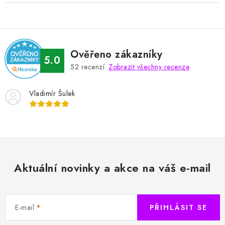
Ověřeno zákazníky
5.0
52
recenzí.
Zobrazit všechny recenze
Vladimír Šulek
Aktuální novinky a akce na váš e-mail
E-mail
PŘIHLÁSIT SE