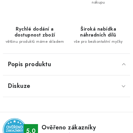
nákupu
Rychlé dodání a
Široká nabídka
dostupnost zboží
náhradních dílů
většinu produktů máme skladem
vše pro bezkontaktní myčky
Popis produktu
Diskuze
Ověřeno zákazníky
5.0