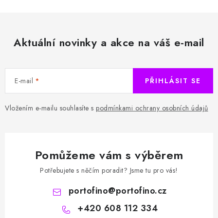
Aktuální novinky a akce na váš e-mail
E-mail
PŘIHLÁSIT SE
Vložením e-mailu souhlasíte s
podmínkami ochrany osobních údajů
Pomůžeme vám s výběrem
Potřebujete s něčím poradit? Jsme tu pro vás!
portofino
@
portofino.cz
+420 608 112 334