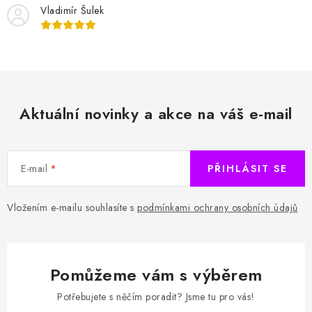
Vladimír Šulek
Aktuální novinky a akce na váš e-mail
E-mail
PŘIHLÁSIT SE
Vložením e-mailu souhlasíte s
podmínkami ochrany osobních údajů
Pomůžeme vám s výběrem
Potřebujete s něčím poradit? Jsme tu pro vás!