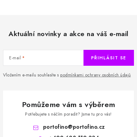
Aktuální novinky a akce na váš e-mail
E-mail
PŘIHLÁSIT SE
Vložením e-mailu souhlasíte s
podmínkami ochrany osobních údajů
Pomůžeme vám s výběrem
Potřebujete s něčím poradit? Jsme tu pro vás!
portofino
@
portofino.cz