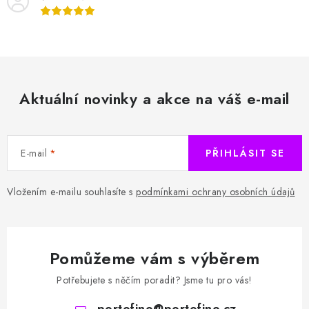
Aktuální novinky a akce na váš e-mail
E-mail
PŘIHLÁSIT SE
Vložením e-mailu souhlasíte s
podmínkami ochrany osobních údajů
Pomůžeme vám s výběrem
Potřebujete s něčím poradit? Jsme tu pro vás!