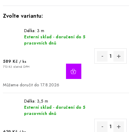
Délka: 3 m
Externí sklad - doručení do 5
pracovních dnů
589 Kč
/ ks
713 Kč včetně DPH
17.8.2026
Délka: 3,5 m
Externí sklad - doručení do 5
pracovních dnů
619 Kč