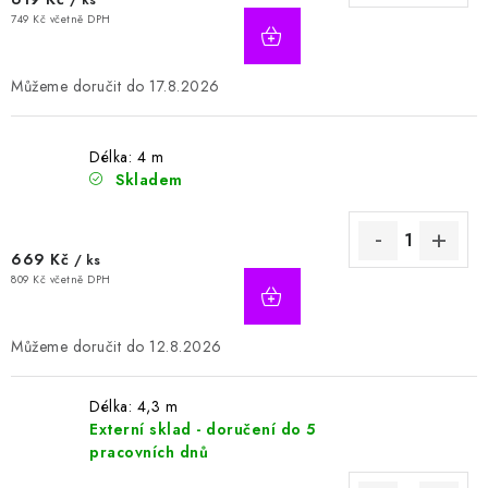
/ ks
749 Kč včetně DPH
17.8.2026
Délka: 4 m
Skladem
669 Kč
/ ks
809 Kč včetně DPH
12.8.2026
Délka: 4,3 m
Externí sklad - doručení do 5
pracovních dnů