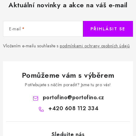
Aktuální novinky a akce na váš e-mail
E-mail
PŘIHLÁSIT SE
Vložením e-mailu souhlasíte s
podmínkami ochrany osobních údajů
Pomůžeme vám s výběrem
Potřebujete s něčím poradit? Jsme tu pro vás!
portofino
@
portofino.cz
+420 608 112 334