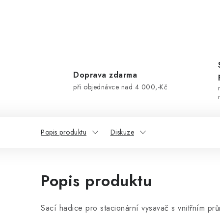
Doprava zdarma
při objednávce nad 4 000,-Kč
Popis produktu
Diskuze
Popis produktu
Sací hadice pro stacionární vysavač s vnitřním p