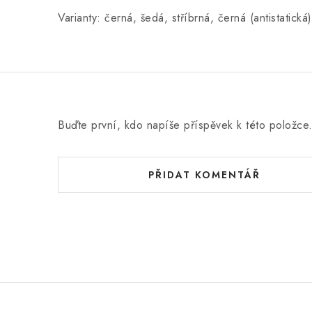
Varianty: černá, šedá, stříbrná, černá (antistatická)
Buďte první, kdo napíše příspěvek k této položce
PŘIDAT KOMENTÁŘ