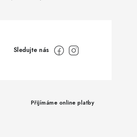
Přijímáme online platby