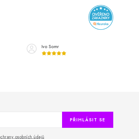
Ivo Somr
PŘIHLÁSIT SE
chrany osobních údajů