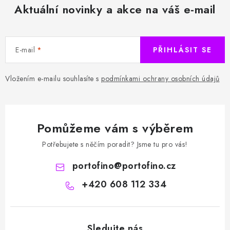
Aktuální novinky a akce na váš e-mail
E-mail
PŘIHLÁSIT SE
Vložením e-mailu souhlasíte s
podmínkami ochrany osobních údajů
Pomůžeme vám s výběrem
Potřebujete s něčím poradit? Jsme tu pro vás!
portofino
@
portofino.cz
+420 608 112 334