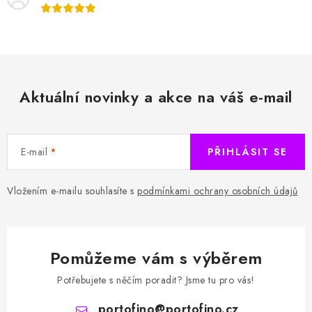
Aktuální novinky a akce na váš e-mail
E-mail
PŘIHLÁSIT SE
Vložením e-mailu souhlasíte s
podmínkami ochrany osobních údajů
Pomůžeme vám s výběrem
Potřebujete s něčím poradit? Jsme tu pro vás!
portofino
@
portofino.cz