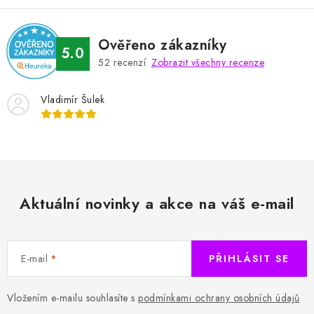
Ověřeno zákazníky
5.0
52
recenzí.
Zobrazit všechny recenze
Vladimír Šulek
Aktuální novinky a akce na váš e-mail
E-mail
PŘIHLÁSIT SE
Vložením e-mailu souhlasíte s
podmínkami ochrany osobních údajů