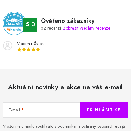
Ověřeno zákazníky
5.0
52
recenzí.
Zobrazit všechny recenze
Vladimír Šulek
Aktuální novinky a akce na váš e-mail
E-mail
PŘIHLÁSIT SE
Vložením e-mailu souhlasíte s
podmínkami ochrany osobních údajů