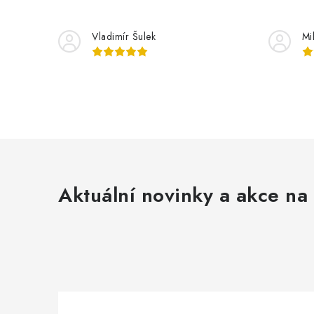
Vladimír Šulek
Mi
Aktuální novinky a akce na 