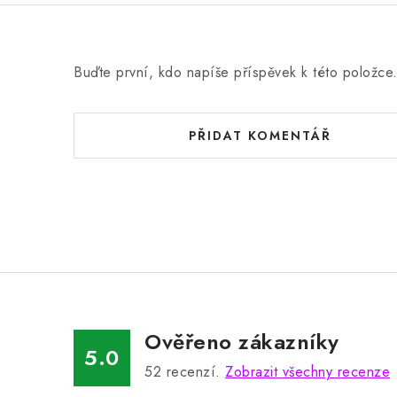
Buďte první, kdo napíše příspěvek k této položce
PŘIDAT KOMENTÁŘ
Ověřeno zákazníky
5.0
52
recenzí.
Zobrazit všechny recenze