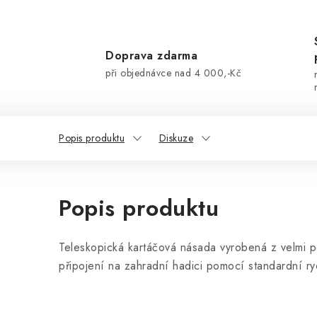
Doprava zdarma
při objednávce nad 4 000,-Kč
Popis produktu
Diskuze
Popis produktu
Teleskopická kartáčová násada vyrobená z velmi 
připojení na zahradní hadici pomocí standardní ry