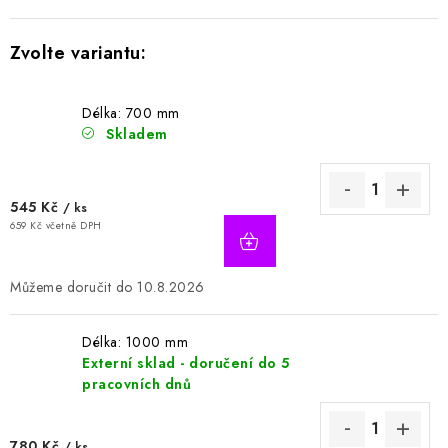
Délka: 700 mm
Skladem
545 Kč
/ ks
659 Kč včetně DPH
10.8.2026
Délka: 1000 mm
Externí sklad - doručení do 5
pracovních dnů
780 Kč
/ ks