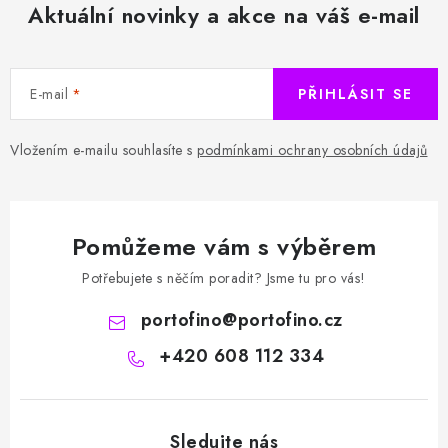
Aktuální novinky a akce na váš e-mail
E-mail
PŘIHLÁSIT SE
Vložením e-mailu souhlasíte s
podmínkami ochrany osobních údajů
Pomůžeme vám s výběrem
Potřebujete s něčím poradit? Jsme tu pro vás!
portofino
@
portofino.cz
+420 608 112 334