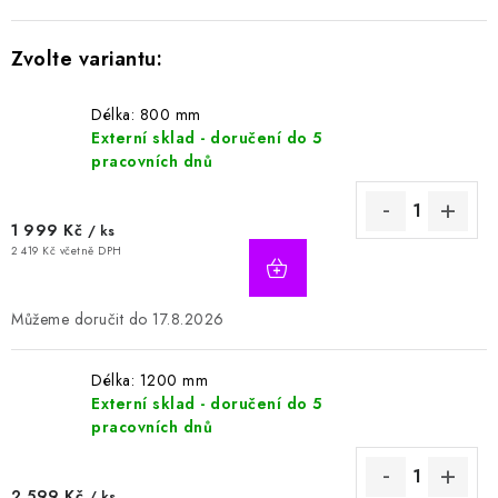
Délka: 800 mm
Externí sklad - doručení do 5
pracovních dnů
1 999 Kč
/ ks
2 419 Kč včetně DPH
17.8.2026
Délka: 1200 mm
Externí sklad - doručení do 5
pracovních dnů
2 599 Kč
/ ks