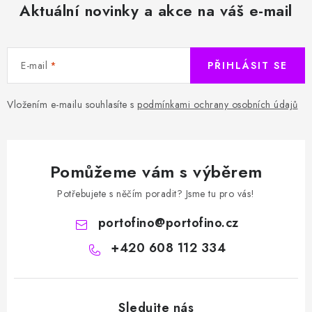
Aktuální novinky a akce na váš e-mail
E-mail
PŘIHLÁSIT SE
Vložením e-mailu souhlasíte s
podmínkami ochrany osobních údajů
Pomůžeme vám s výběrem
Potřebujete s něčím poradit? Jsme tu pro vás!
portofino
@
portofino.cz
+420 608 112 334