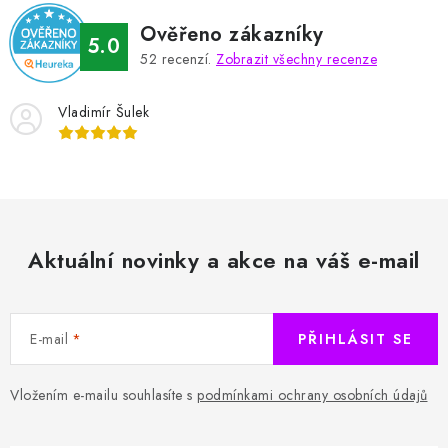
Ověřeno zákazníky
5.0
52
recenzí.
Zobrazit všechny recenze
Vladimír Šulek
Aktuální novinky a akce na váš e-mail
E-mail
PŘIHLÁSIT SE
Vložením e-mailu souhlasíte s
podmínkami ochrany osobních údajů