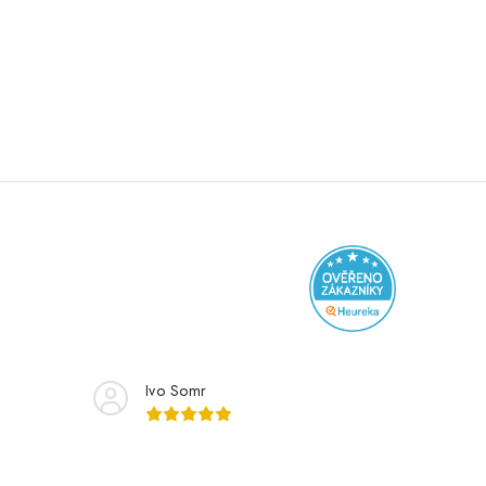
Ivo Somr