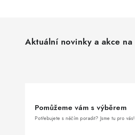
Aktuální novinky a akce na 
Pomůžeme vám s výběrem
Potřebujete s něčím poradit? Jsme tu pro vás!