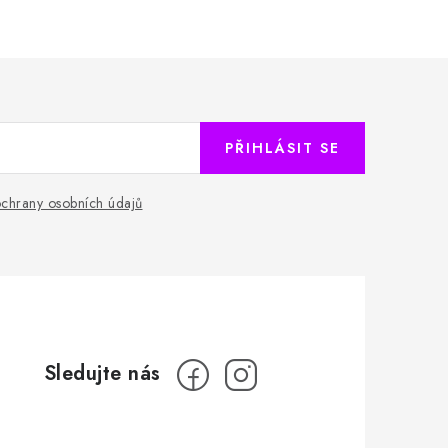
PŘIHLÁSIT SE
chrany osobních údajů