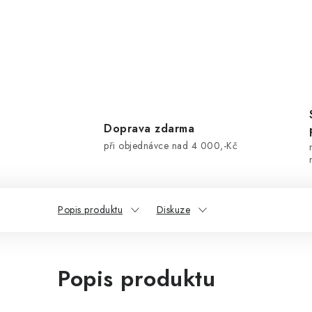
Doprava zdarma
při objednávce nad 4 000,-Kč
Popis produktu
Diskuze
Popis produktu