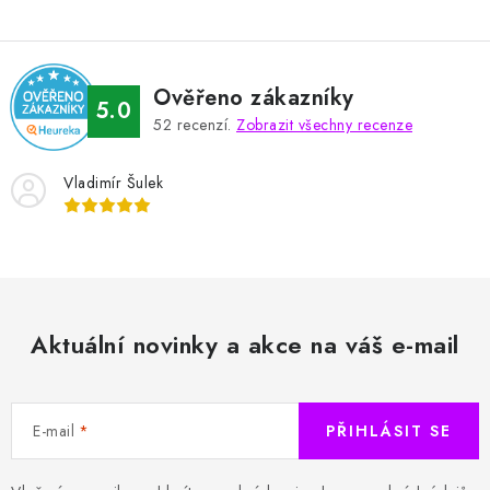
Ověřeno zákazníky
5.0
52
recenzí.
Zobrazit všechny recenze
Vladimír Šulek
Aktuální novinky a akce na váš e-mail
E-mail
PŘIHLÁSIT SE