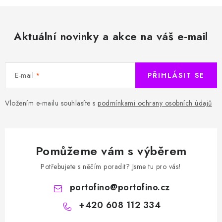
Aktuální novinky a akce na váš e-mail
E-mail
PŘIHLÁSIT SE
Vložením e-mailu souhlasíte s
podmínkami ochrany osobních údajů
Pomůžeme vám s výběrem
Potřebujete s něčím poradit? Jsme tu pro vás!
portofino
@
portofino.cz
+420 608 112 334