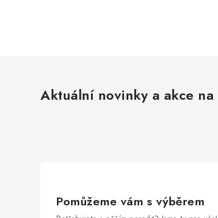
Aktuální novinky a akce na 
Pomůžeme vám s výběrem