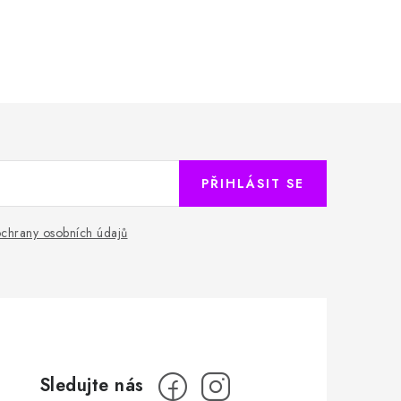
PŘIHLÁSIT SE
chrany osobních údajů