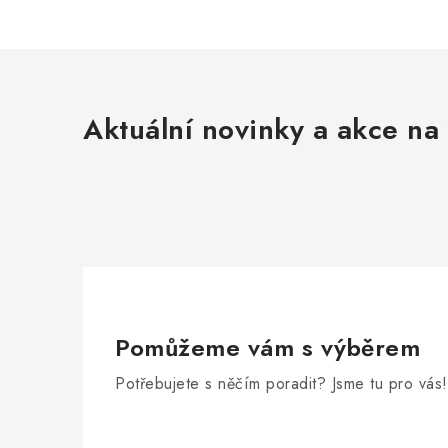
Aktuální novinky a akce na 
Pomůžeme vám s výběrem
Potřebujete s něčím poradit? Jsme tu pro vás!