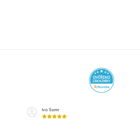
Ivo Somr