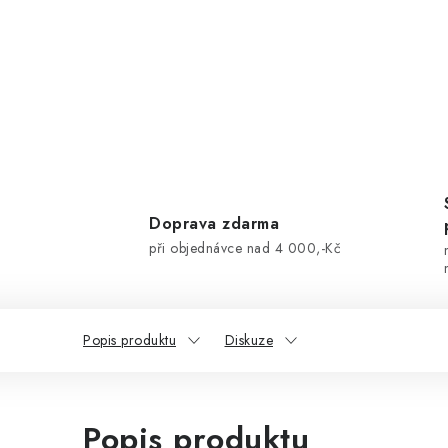
Doprava zdarma
při objednávce nad 4 000,-Kč
Popis produktu
Diskuze
Popis produktu