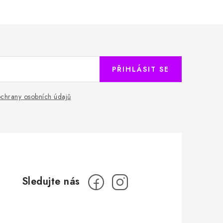
PŘIHLÁSIT SE
chrany osobních údajů