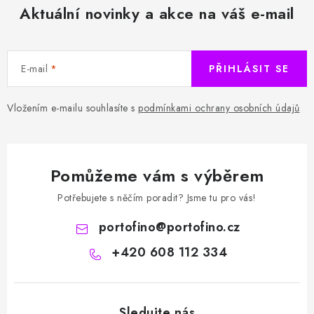
Aktuální novinky a akce na váš e-mail
E-mail
PŘIHLÁSIT SE
Vložením e-mailu souhlasíte s
podmínkami ochrany osobních údajů
Pomůžeme vám s výběrem
Potřebujete s něčím poradit? Jsme tu pro vás!
portofino
@
portofino.cz
+420 608 112 334