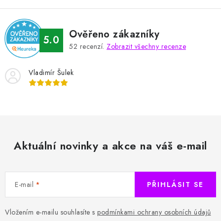
Ověřeno zákazníky
5.0
52
recenzí.
Zobrazit všechny recenze
Vladimír Šulek
Aktuální novinky a akce na váš e-mail
E-mail
PŘIHLÁSIT SE
Vložením e-mailu souhlasíte s
podmínkami ochrany osobních údajů