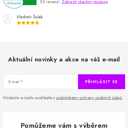
52
recenzí.
Zobrazit všechny recenze
Vladimír Šulek
Aktuální novinky a akce na váš e-mail
E-mail
PŘIHLÁSIT SE
Vložením e-mailu souhlasíte s
podmínkami ochrany osobních údajů
Pomůžeme vám s výběrem