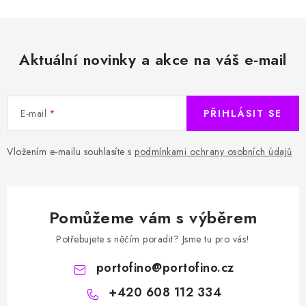
Aktuální novinky a akce na váš e-mail
E-mail
PŘIHLÁSIT SE
Vložením e-mailu souhlasíte s
podmínkami ochrany osobních údajů
Pomůžeme vám s výběrem
Potřebujete s něčím poradit? Jsme tu pro vás!
portofino
@
portofino.cz
+420 608 112 334