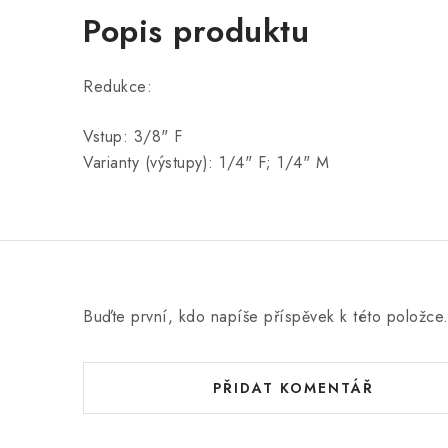
Popis produktu
Redukce:
Vstup: 3/8" F
Varianty (výstupy): 1/4" F; 1/4" M
Buďte první, kdo napíše příspěvek k této položce
PŘIDAT KOMENTÁŘ