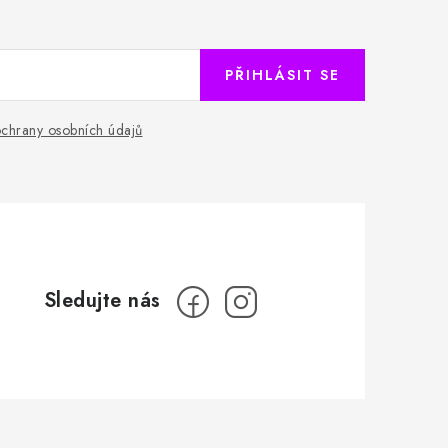
PŘIHLÁSIT SE
chrany osobních údajů