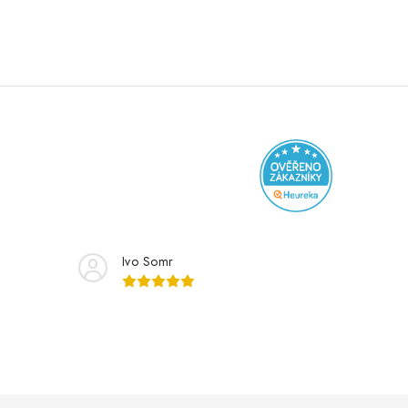
Ivo Somr