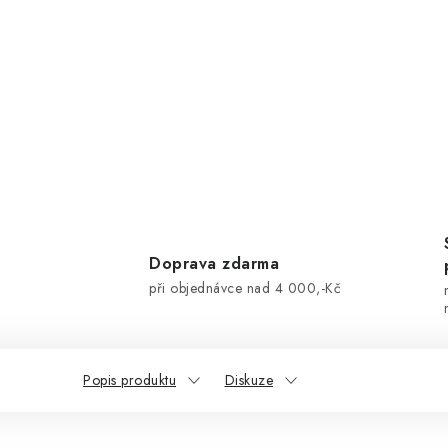
Doprava zdarma
při objednávce nad 4 000,-Kč
Popis produktu
Diskuze