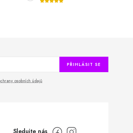
PŘIHLÁSIT SE
chrany osobních údajů