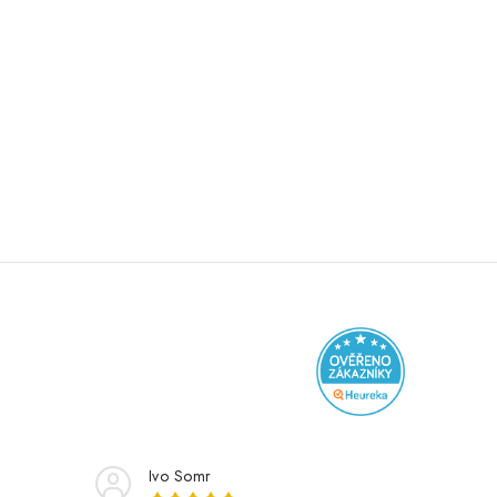
Ivo Somr