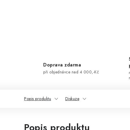
Doprava zdarma
při objednávce nad 4 000,-Kč
Popis produktu
Diskuze
Popis produktu