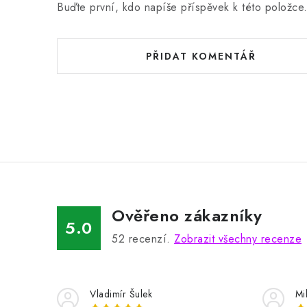
Buďte první, kdo napíše příspěvek k této položce
PŘIDAT KOMENTÁŘ
Ověřeno zákazníky
5.0
52
recenzí.
Zobrazit všechny recenze
Vladimír Šulek
Mi