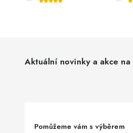
Aktuální novinky a akce na 
Pomůžeme vám s výběrem