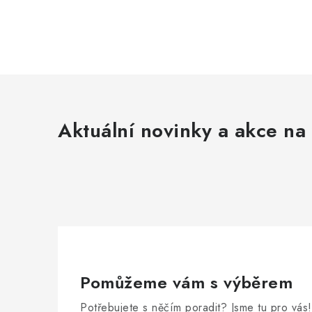
Aktuální novinky a akce na 
Pomůžeme vám s výběrem
Potřebujete s něčím poradit? Jsme tu pro vás!