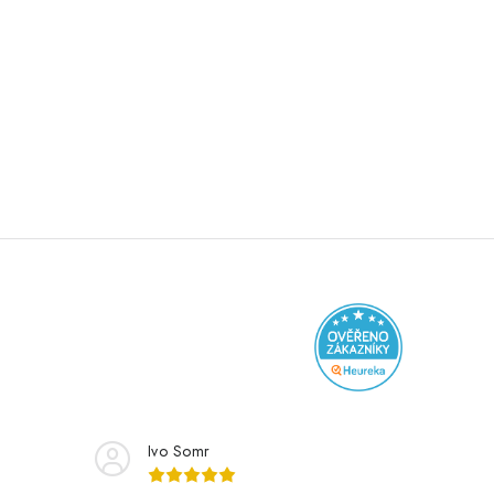
Ivo Somr