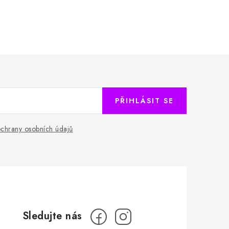
PŘIHLÁSIT SE
chrany osobních údajů