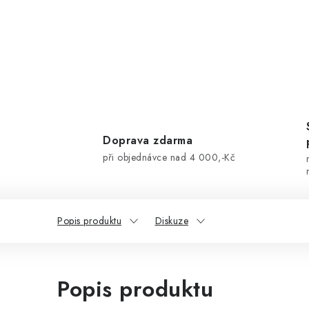
Doprava zdarma
při objednávce nad 4 000,-Kč
Popis produktu
Diskuze
Popis produktu