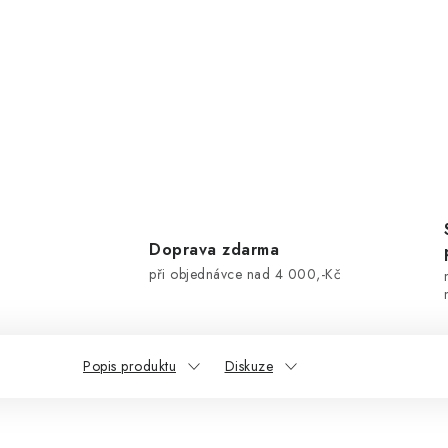
Doprava zdarma
při objednávce nad 4 000,-Kč
Popis produktu
Diskuze