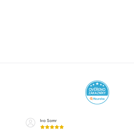
Ivo Somr