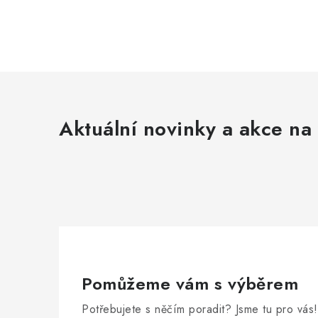
Aktuální novinky a akce na 
Pomůžeme vám s výběrem
Potřebujete s něčím poradit? Jsme tu pro vás!