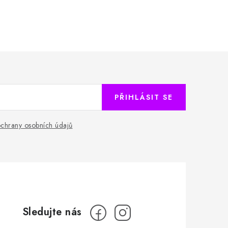
PŘIHLÁSIT SE
chrany osobních údajů